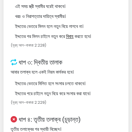
এই সময় স্ত্রী স্বামীর ঘরেই থাকবে।
খরচ ও নিরাপত্তার দায়িত্ব স্বামীর।
ইদ্দতের ভেতরে মিলন হলে নতুন বিয়ে লাগবে না।
ইদ্দতের পর মিলন চাইলে নতুন করে
বিবাহ
করতে হবে।
(সূরহ্ আল-বাকারা 2:228)
ধাপ ৩: দ্বিতীয় তালাক
আবার তলাক্ব হলে একই নিয়ম কার্যকর হবে।
ইদ্দতের ভেতরে মিলিত হলে সংসার চলতে থাকবে।
ইদ্দতের পরে চাইলে নতুন বিয়ে করে সংসার করা যাবে।
(সূরহ্ আল-বাকারা 2:229)
ধাপ ৪: তৃতীয় তলাক্ব (চূড়ান্ত)
তৃতীয় তলাক্বের পর স্থায়ী বিচ্ছেদ।