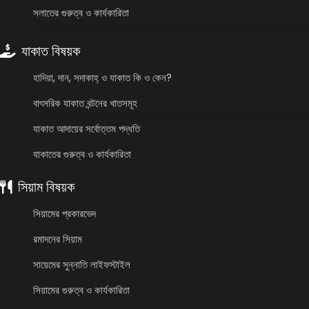
সলাতের গুরুত্ব ও কার্যকারিতা
যাকাত বিষয়ক
হাদিয়া, দান, সদাকাহ্ ও যাকাত কি ও কেন?
বাৎসরিক যাকাত বন্টনের খাতসমূহ
যাকাত আদায়ের সর্বোত্তম পদ্ধতি
যাকাতের গুরুত্ব ও কার্যকারিতা
সিয়াম বিষয়ক
সিয়ামের প্রকারভেদ
রমাদনের সিয়াম
সায়েমের সুন্নাতি লাইফস্টাইল
সিয়ামের গুরুত্ব ও কার্যকারিতা