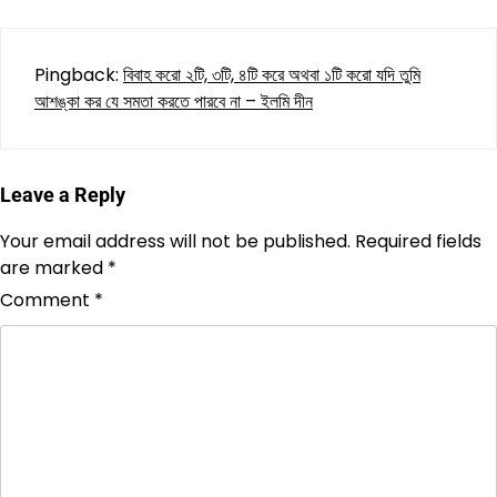
Pingback:
বিবাহ করো ২টি, ৩টি, ৪টি করে অথবা ১টি করো যদি তুমি
আশঙ্কা কর যে সমতা করতে পারবে না – ইলমি দীন
Leave a Reply
Your email address will not be published.
Required fields
are marked
*
Comment
*