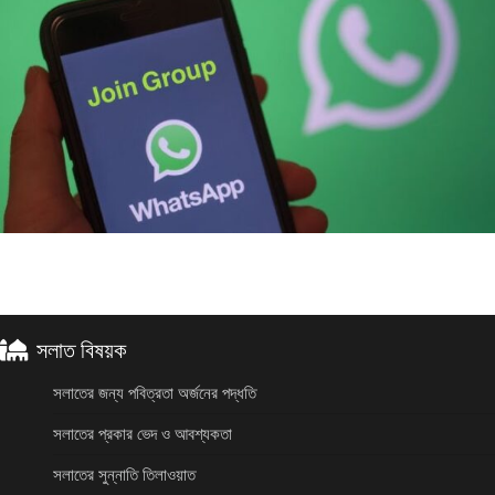
সলাত বিষয়ক
সলাতের জন্য পবিত্রতা অর্জনের পদ্ধতি
সলাতের প্রকার ভেদ ও আবশ্যকতা
সলাতের সুন্নাতি তিলাওয়াত