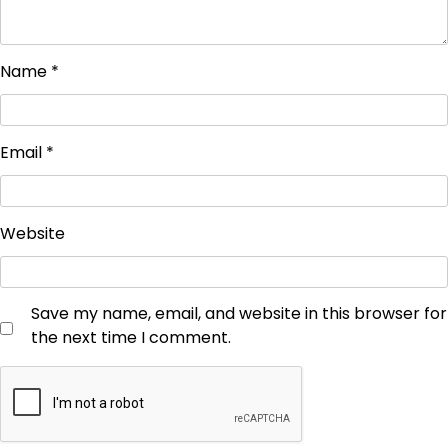
Name
*
Email
*
Website
Save my name, email, and website in this browser for
the next time I comment.