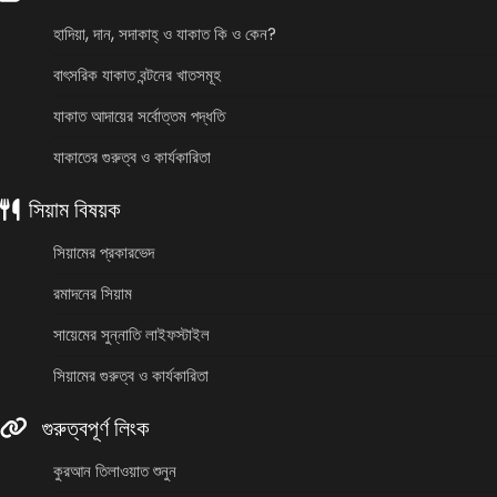
হাদিয়া, দান, সদাকাহ্ ও যাকাত কি ও কেন?
বাৎসরিক যাকাত বন্টনের খাতসমূহ
যাকাত আদায়ের সর্বোত্তম পদ্ধতি
যাকাতের গুরুত্ব ও কার্যকারিতা
সিয়াম বিষয়ক
সিয়ামের প্রকারভেদ
রমাদনের সিয়াম
সায়েমের সুন্নাতি লাইফস্টাইল
সিয়ামের গুরুত্ব ও কার্যকারিতা
গুরুত্বপূর্ণ লিংক
কুরআন তিলাওয়াত শুনুন