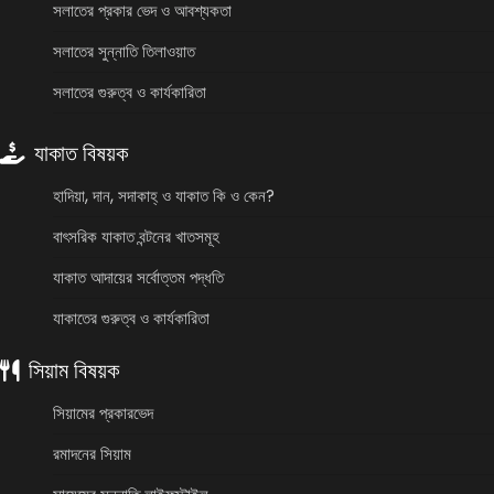
সলাতের প্রকার ভেদ ও আবশ্যকতা
সলাতের সুন্নাতি তিলাওয়াত
সলাতের গুরুত্ব ও কার্যকারিতা
যাকাত বিষয়ক
হাদিয়া, দান, সদাকাহ্ ও যাকাত কি ও কেন?
বাৎসরিক যাকাত বন্টনের খাতসমূহ
যাকাত আদায়ের সর্বোত্তম পদ্ধতি
যাকাতের গুরুত্ব ও কার্যকারিতা
সিয়াম বিষয়ক
সিয়ামের প্রকারভেদ
রমাদনের সিয়াম