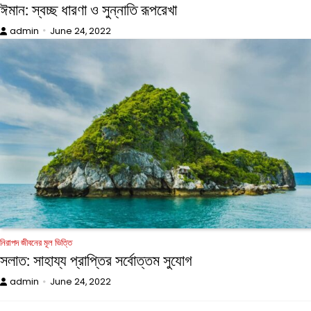
ঈমান: স্বচ্ছ ধারণা ও সুন্নাতি রূপরেখা
admin
June 24, 2022
নিরাপদ জীবনের মূল ভিত্তি
সলাত: সাহায্য প্রাপ্তির সর্বোত্তম সুযোগ
admin
June 24, 2022