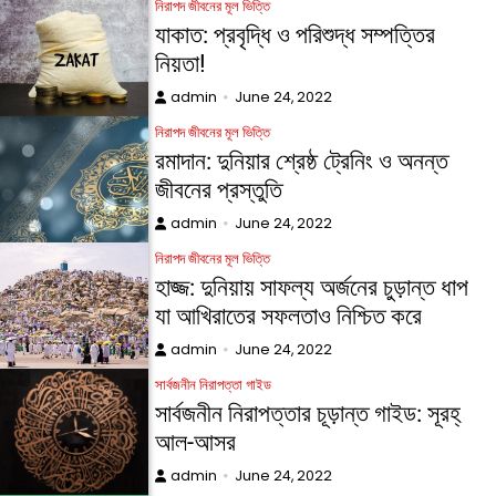
নিরাপদ জীবনের মূল ভিত্তি
যাকাত: প্রবৃদ্ধি ও পরিশুদ্ধ সম্পত্তির
নিয়তা!
admin
June 24, 2022
নিরাপদ জীবনের মূল ভিত্তি
রমাদান: দুনিয়ার শ্রেষ্ঠ ট্রেনিং ও অনন্ত
জীবনের প্রস্তুতি
admin
June 24, 2022
নিরাপদ জীবনের মূল ভিত্তি
হাজ্জ: দুনিয়ায় সাফল্য অর্জনের চুড়ান্ত ধাপ
যা আখিরাতের সফলতাও নিশ্চিত করে
admin
June 24, 2022
সার্বজনীন নিরাপত্তা গাইড
সার্বজনীন নিরাপত্তার চূড়ান্ত গাইড: সূরহ্
আল-আসর
admin
June 24, 2022