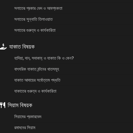
সলাতের প্রকার ভেদ ও আবশ্যকতা
সলাতের সুন্নাতি তিলাওয়াত
সলাতের গুরুত্ব ও কার্যকারিতা
যাকাত বিষয়ক
হাদিয়া, দান, সদাকাহ্ ও যাকাত কি ও কেন?
বাৎসরিক যাকাত বন্টনের খাতসমূহ
যাকাত আদায়ের সর্বোত্তম পদ্ধতি
যাকাতের গুরুত্ব ও কার্যকারিতা
সিয়াম বিষয়ক
সিয়ামের প্রকারভেদ
রমাদনের সিয়াম