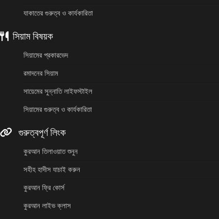
যাকাতের গুরুত্ব ও কার্যকারিতা
সিয়াম বিষয়ক
সিয়ামের প্রকারভেদ
রমাদনের সিয়াম
সায়েমের সুন্নাতি লাইফস্টাইল
সিয়ামের গুরুত্ব ও কার্যকারিতা
গুরুত্বপূর্ণ লিংক
কুরআন তিলাওয়াত শুনুন
সহীহ হাদীস যাচাই করুন
কুরআন ফ্রি কোর্স
কুরআন লাইভ ক্লাস