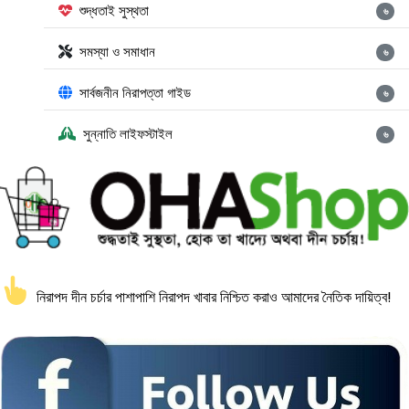
শুদ্ধতাই সুস্থতা
৬
সমস্যা ও সমাধান
৬
সার্বজনীন নিরাপত্তা গাইড
৬
সুন্নাতি লাইফস্টাইল
৬
নিরাপদ দীন চর্চার পাশাপাশি নিরাপদ খাবার নিশ্চিত করাও আমাদের নৈতিক দায়িত্ব!