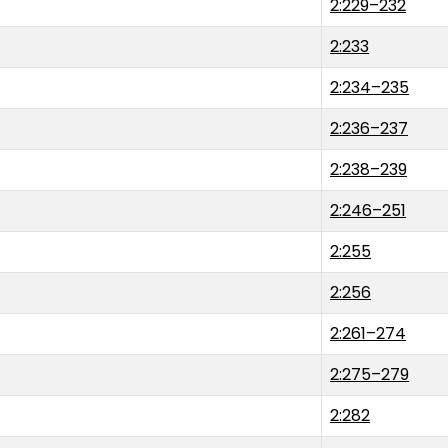
2:229–232
2:233
2:234–235
2:236–237
2:238–239
2:246–251
2:255
2:256
2:261–274
2:275–279
2:282