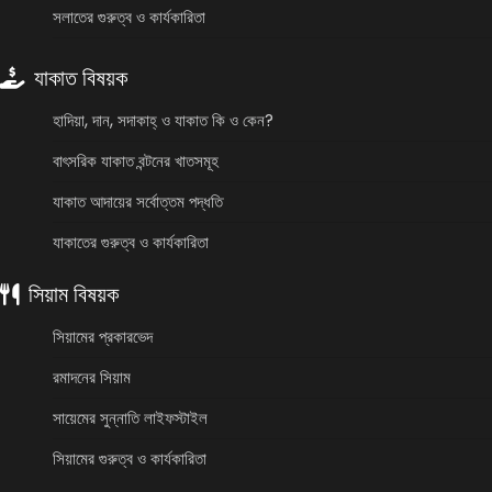
সলাতের গুরুত্ব ও কার্যকারিতা
যাকাত বিষয়ক
হাদিয়া, দান, সদাকাহ্ ও যাকাত কি ও কেন?
বাৎসরিক যাকাত বন্টনের খাতসমূহ
যাকাত আদায়ের সর্বোত্তম পদ্ধতি
যাকাতের গুরুত্ব ও কার্যকারিতা
সিয়াম বিষয়ক
সিয়ামের প্রকারভেদ
রমাদনের সিয়াম
সায়েমের সুন্নাতি লাইফস্টাইল
সিয়ামের গুরুত্ব ও কার্যকারিতা