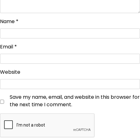
Name
*
Email
*
Website
Save my name, email, and website in this browser for
the next time I comment.