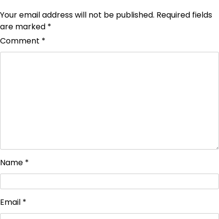
Your email address will not be published.
Required fields
are marked
*
Comment
*
Name
*
Email
*