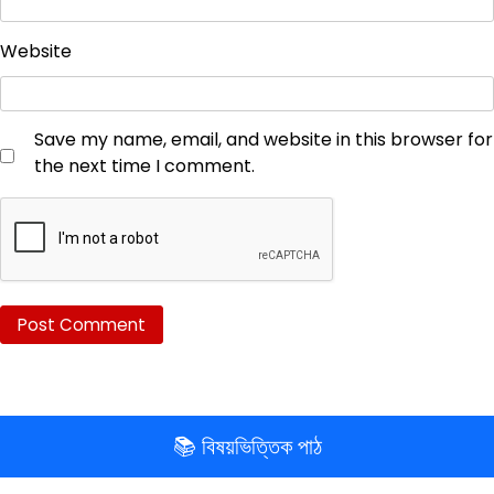
Website
Save my name, email, and website in this browser for
the next time I comment.
📚 বিষয়ভিত্তিক পাঠ