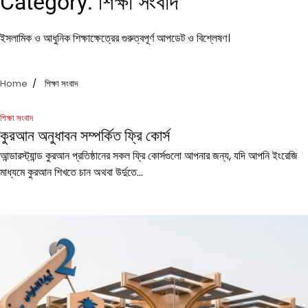
Category:
শিক্ষা সংবাদ
ইসলামিক ও আধুনিক শিক্ষাক্ষেত্রের গুরুত্বপূর্ণ আপডেট ও বিশ্লেষণ।
Home
শিক্ষা সংবাদ
শিক্ষা সংবাদ
কুরআন অনুধাবন সম্পর্কিত ফ্রি কোর্স
আন্ডারস্ট্যান্ড কুরআন প্রতিষ্ঠানের সকল ফ্রি কোর্সগুলো আপনার জন্য, যদি আপনি ইংরেজি
মাধ্যমে কুরআন শিখতে চান অথবা উর্দুতে...