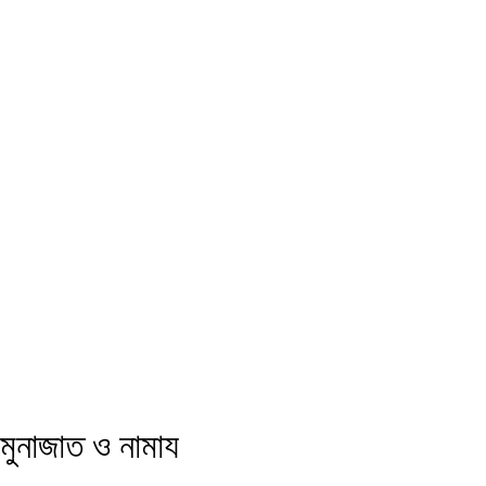
মুনাজাত ও নামায