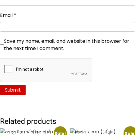
Email
*
Save my name, email, and website in this browser for
the next time I comment.
Related products
Sale!
Sale