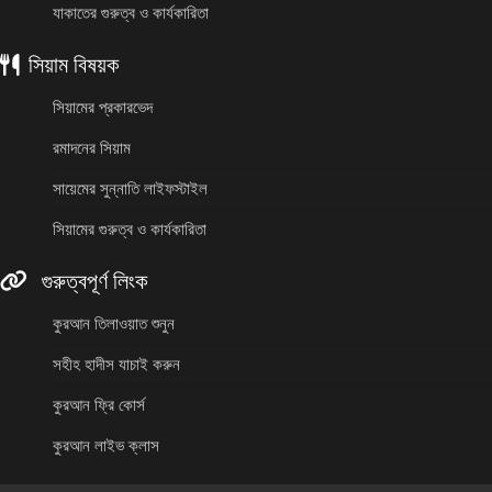
যাকাতের গুরুত্ব ও কার্যকারিতা
সিয়াম বিষয়ক
সিয়ামের প্রকারভেদ
রমাদনের সিয়াম
সায়েমের সুন্নাতি লাইফস্টাইল
সিয়ামের গুরুত্ব ও কার্যকারিতা
গুরুত্বপূর্ণ লিংক
কুরআন তিলাওয়াত শুনুন
সহীহ হাদীস যাচাই করুন
কুরআন ফ্রি কোর্স
কুরআন লাইভ ক্লাস