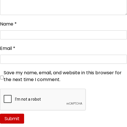
Name
*
Email
*
Save my name, email, and website in this browser for
the next time I comment.