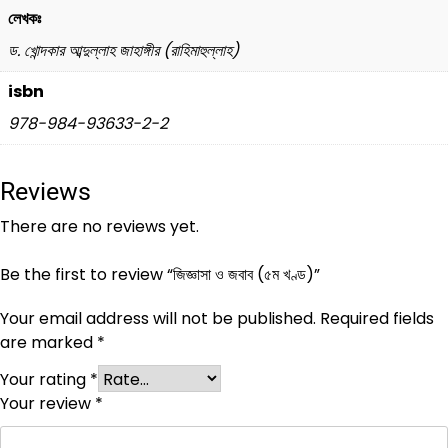
লেখকঃ
ড. খোন্দকার আব্দুল্লাহ জাহাঙ্গীর (রাহিমাহুল্লাহ)
isbn
978-984-93633-2-2
Reviews
There are no reviews yet.
Be the first to review “জিজ্ঞাসা ও জবাব (৫ম খণ্ড)”
Your email address will not be published.
Required fields
are marked
*
Your rating
*
Your review
*